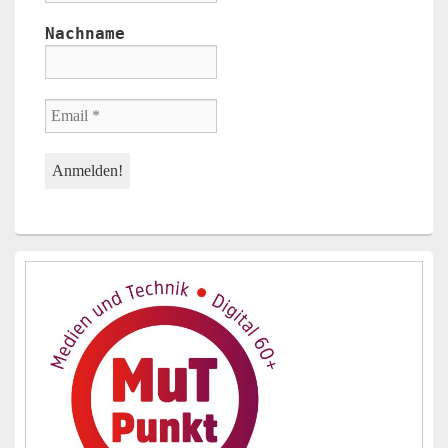
Nachname