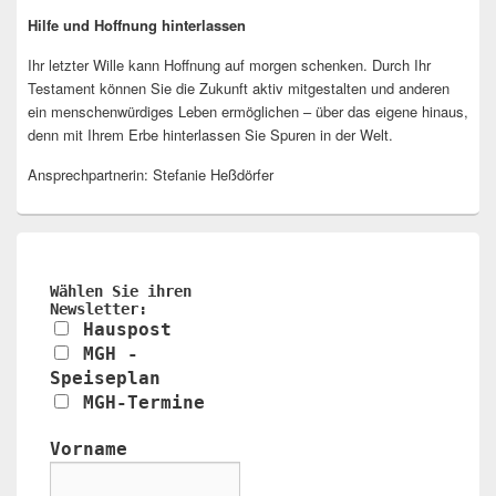
Hilfe und Hoffnung hinterlassen
Ihr letzter Wille kann Hoffnung auf morgen schenken. Durch Ihr
Testament können Sie die Zukunft aktiv mitgestalten und anderen
ein menschenwürdiges Leben ermöglichen – über das eigene hinaus,
denn mit Ihrem Erbe hinterlassen Sie Spuren in der Welt.
Ansprechpartnerin: Stefanie Heßdörfer
Wählen Sie ihren
Newsletter:
Hauspost
MGH -
Speiseplan
MGH-Termine
Vorname