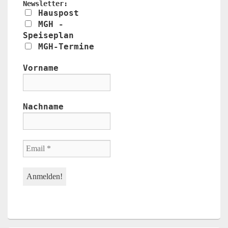
Newsletter:
Hauspost
MGH -
Speiseplan
MGH-Termine
Vorname
Nachname