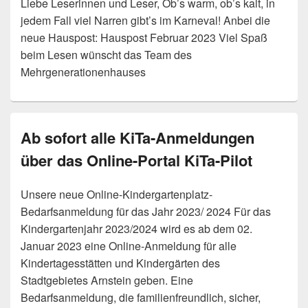
Liebe Leserinnen und Leser, Ob’s warm, ob’s kalt, in
jedem Fall viel Narren gibt’s im Karneval! Anbei die
neue Hauspost: Hauspost Februar 2023 Viel Spaß
beim Lesen wünscht das Team des
Mehrgenerationenhauses
Ab sofort alle KiTa-Anmeldungen
über das Online-Portal KiTa-Pilot
Unsere neue Online-Kindergartenplatz-
Bedarfsanmeldung für das Jahr 2023/ 2024 Für das
Kindergartenjahr 2023/2024 wird es ab dem 02.
Januar 2023 eine Online-Anmeldung für alle
Kindertagesstätten und Kindergärten des
Stadtgebietes Arnstein geben. Eine
Bedarfsanmeldung, die familienfreundlich, sicher,