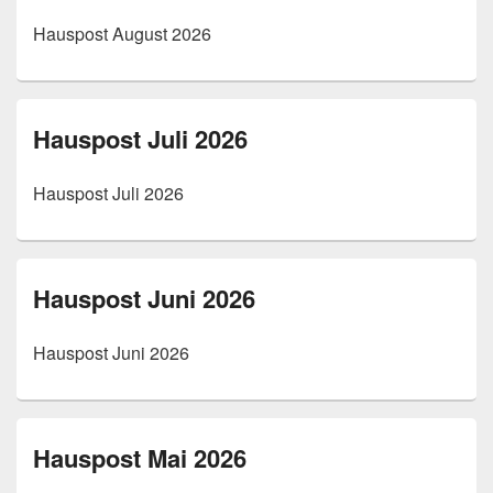
Hauspost August 2026
Hauspost Juli 2026
Hauspost Juli 2026
Hauspost Juni 2026
Hauspost Juni 2026
Hauspost Mai 2026