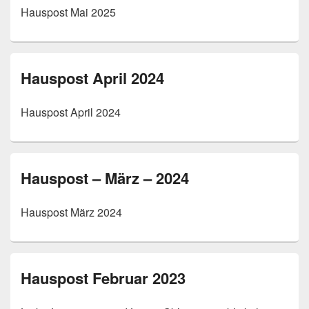
Hauspost Mai 2025
Hauspost April 2024
Hauspost April 2024
Hauspost – März – 2024
Hauspost März 2024
Hauspost Februar 2023