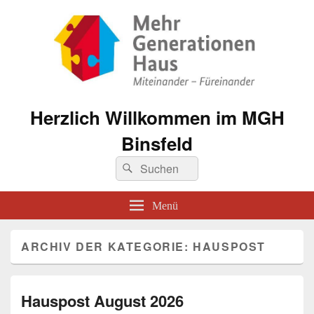
Herzlich Willkommen im MGH
Binsfeld
Suche
Suchen
nach:
Menü
ARCHIV DER KATEGORIE:
HAUSPOST
Hauspost August 2026