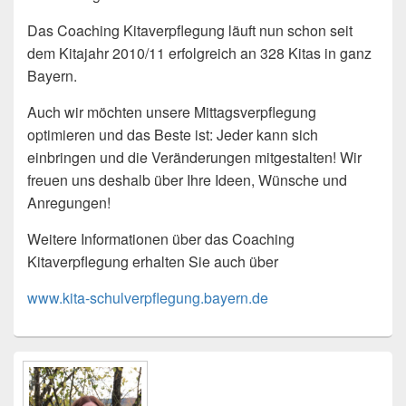
Das Coaching Kitaverpflegung läuft nun schon seit
dem Kitajahr 2010/11 erfolgreich an 328 Kitas in ganz
Bayern.
Auch wir möchten unsere Mittagsverpflegung
optimieren und das Beste ist: Jeder kann sich
einbringen und die Veränderungen mitgestalten! Wir
freuen uns deshalb über Ihre Ideen, Wünsche und
Anregungen!
Weitere Informationen über das Coaching
Kitaverpflegung erhalten Sie auch über
www.kita-schulverpflegung.bayern.de
Primärer
Seitenleisten
Widget-