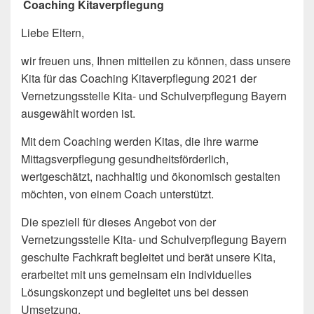
Coaching Kitaverpflegung
Liebe Eltern,
wir freuen uns, Ihnen mitteilen zu können, dass unsere
Kita für das Coaching Kitaverpflegung 2021 der
Vernetzungsstelle Kita- und Schulverpflegung Bayern
ausgewählt worden ist.
Mit dem Coaching werden Kitas, die ihre warme
Mittagsverpflegung gesundheitsförderlich,
wertgeschätzt, nachhaltig und ökonomisch gestalten
möchten, von einem Coach unterstützt.
Die speziell für dieses Angebot von der
Vernetzungsstelle Kita- und Schulverpflegung Bayern
geschulte Fachkraft begleitet und berät unsere Kita,
erarbeitet mit uns gemeinsam ein individuelles
Lösungskonzept und begleitet uns bei dessen
Umsetzung.