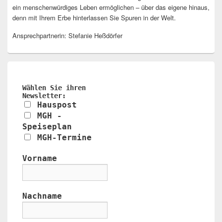
ein menschenwürdiges Leben ermöglichen – über das eigene hinaus,
denn mit Ihrem Erbe hinterlassen Sie Spuren in der Welt.
Ansprechpartnerin: Stefanie Heßdörfer
Wählen Sie ihren
Newsletter:
Hauspost
MGH -
Speiseplan
MGH-Termine
Vorname
Nachname