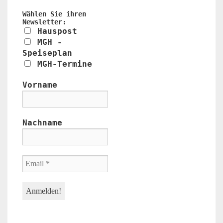
Wählen Sie ihren
Newsletter:
Hauspost
MGH -
Speiseplan
MGH-Termine
Vorname
Nachname