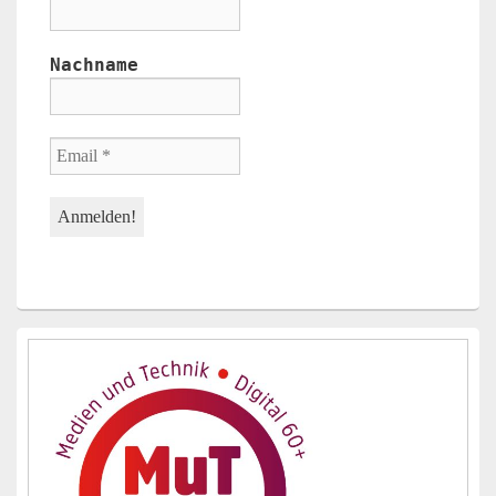
Nachname