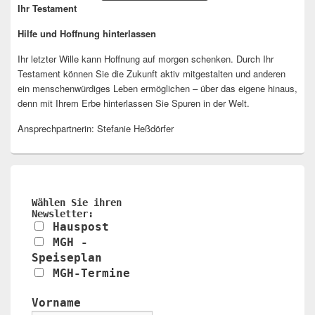
Ihr Testament
Hilfe und Hoffnung hinterlassen
Ihr letzter Wille kann Hoffnung auf morgen schenken. Durch Ihr
Testament können Sie die Zukunft aktiv mitgestalten und anderen
ein menschenwürdiges Leben ermöglichen – über das eigene hinaus,
denn mit Ihrem Erbe hinterlassen Sie Spuren in der Welt.
Ansprechpartnerin: Stefanie Heßdörfer
Wählen Sie ihren
Newsletter:
Hauspost
MGH -
Speiseplan
MGH-Termine
Vorname