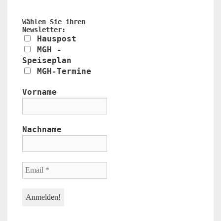
Wählen Sie ihren
Newsletter:
Hauspost
MGH -
Speiseplan
MGH-Termine
Vorname
Nachname