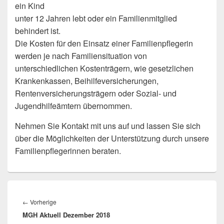
ein Kind
unter 12 Jahren lebt oder ein Familienmitglied
behindert ist.
Die Kosten für den Einsatz einer Familienpflegerin
werden je nach Familiensituation von
unterschiedlichen Kostenträgern, wie gesetzlichen
Krankenkassen, Beihilfeversicherungen,
Rentenversicherungsträgern oder Sozial- und
Jugendhilfeämtern übernommen.
Nehmen Sie Kontakt mit uns auf und lassen Sie sich
über die Möglichkeiten der Unterstützung durch unsere
Familienpflegerinnen beraten.
Beitragsnavigation
Vorheriger
←
Vorherige
MGH Aktuell Dezember 2018
Beitrag: