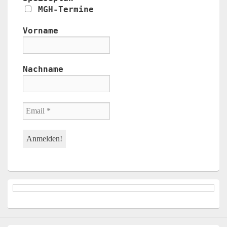
MGH-Termine
Vorname
Nachname