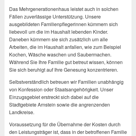
Das Mehrgenerationenhaus leistet auch in solchen
Fällen zuverlässige Unterstützung. Unsere
ausgebildeten Familienpflegerinnen kümmern sich
liebevoll um die im Haushalt lebenden Kinder.
Daneben kümmern sie sich zusätzlich um alle
Arbeiten, die im Haushalt anfallen, wie zum Beispiel
Kochen, Wäsche waschen und Saubermachen.
Während Sie Ihre Familie gut betreut wissen, können
Sie sich beruhigt auf Ihre Genesung konzentrieren.
Selbstverständlich betreuen wir Familien unabhängig
von Konfession oder Staatsangehörigkeit. Unser
Einzugsgebiet erstreckt sich dabei auf die
Stadtgebiete Arnstein sowie die angrenzenden
Landkreise.
Voraussetzung für die Übernahme der Kosten durch
den Leistungsträger ist, dass in der betroffenen Familie