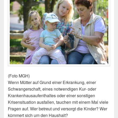
(Foto MGH)
Wenn Mütter auf Grund einer Erkrankung, einer
Schwangerschaft, eines notwendigen Kur- oder
Krankenhausaufenthaltes oder einer sonstigen
Krisensituation ausfallen, tauchen mit einem Mal viele
Fragen auf. Wer betreut und versorgt die Kinder? Wer
kümmert sich um den Haushalt?