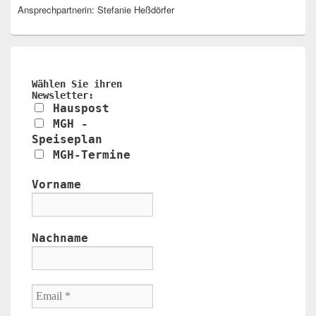
Ansprechpartnerin: Stefanie Heßdörfer
Wählen Sie ihren
Newsletter:
Hauspost
MGH -
Speiseplan
MGH-Termine
Vorname
Nachname