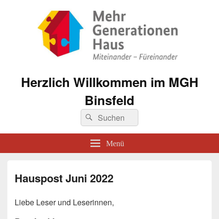
Herzlich Willkommen im MGH
Binsfeld
Suche
Suchen
nach:
Menü
Hauspost Juni 2022
Liebe Leser und Leserinnen,