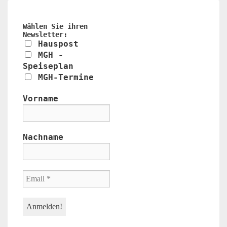
Wählen Sie ihren
Newsletter:
Hauspost
MGH -
Speiseplan
MGH-Termine
Vorname
Nachname