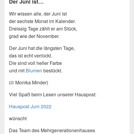
Der Juni ist…
Wir wissen alle, der Juni ist
der sechste Monat im Kalender.
Dreissig Tage zählt er am Stück,
grad wie der November.
Der Juni hat die längsten Tage,
das ist echt verrückt.
Die sind voll heller Farbe
und mit
Blumen
bestückt.
(© Monika Minder)
Viel Spaß beim Lesen unserer Hauspost:
Hauspost Juni 2022
wünscht
Das Team des Mehrgenerationenhauses