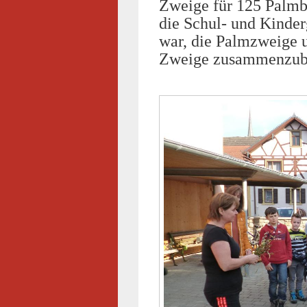
Zweige für 125 Palmbu
die Schul- und Kinder
war, die Palmzweige 
Zweige zusammenzub