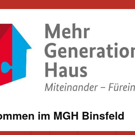
kommen im MGH Binsfeld