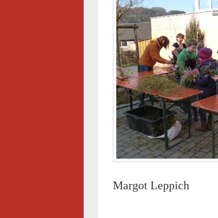
Margot Leppich