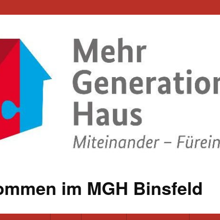
kommen im MGH Binsfeld