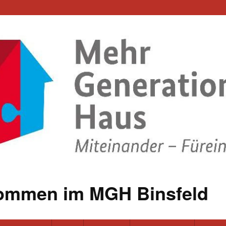
kommen im MGH Binsfeld