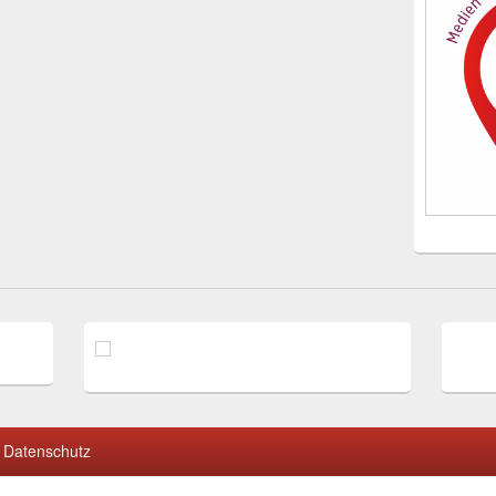
Datenschutz