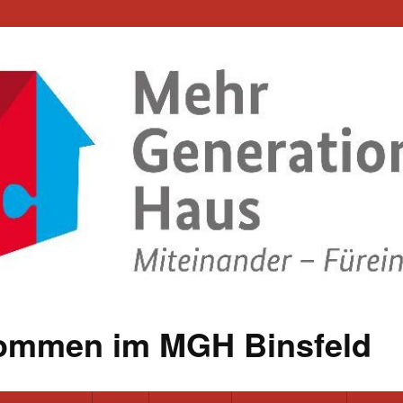
kommen im MGH Binsfeld