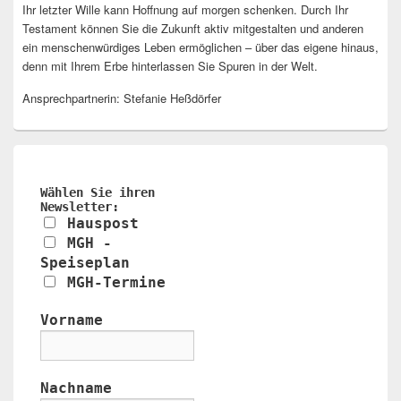
Ihr letzter Wille kann Hoffnung auf morgen schenken. Durch Ihr
Testament können Sie die Zukunft aktiv mitgestalten und anderen
ein menschenwürdiges Leben ermöglichen – über das eigene hinaus,
denn mit Ihrem Erbe hinterlassen Sie Spuren in der Welt.
Ansprechpartnerin: Stefanie Heßdörfer
Wählen Sie ihren
Newsletter:
Hauspost
MGH -
Speiseplan
MGH-Termine
Vorname
Nachname