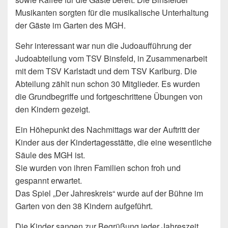
Musikanten sorgten für die musikalische Unterhaltung
der Gäste im Garten des MGH.
Sehr interessant war nun die Judoaufführung der
Judoabteilung vom TSV Binsfeld, in Zusammenarbeit
mit dem TSV Karlstadt und dem TSV Karlburg. Die
Abteilung zählt nun schon 30 Mitglieder. Es wurden
die Grundbegriffe und fortgeschrittene Übungen von
den Kindern gezeigt.
Ein Höhepunkt des Nachmittags war der Auftritt der
Kinder aus der Kindertagesstätte, die eine wesentliche
Säule des MGH ist.
Sie wurden von ihren Familien schon froh und
gespannt erwartet.
Das Spiel „Der Jahreskreis“ wurde auf der Bühne im
Garten von den 38 Kindern aufgeführt.
Die Kinder sangen zur Begrüßung jeder Jahreszeit