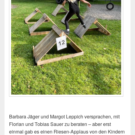
Barbara Jäger und Margot Leppich versprachen, mit
Florian und Tobias Sauer zu beraten – aber erst
einmal gab es einen Riesen-Applaus von den Kindern