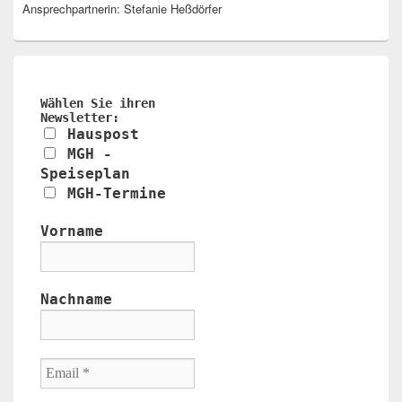
Ansprechpartnerin: Stefanie Heßdörfer
Wählen Sie ihren
Newsletter:
Hauspost
MGH -
Speiseplan
MGH-Termine
Vorname
Nachname