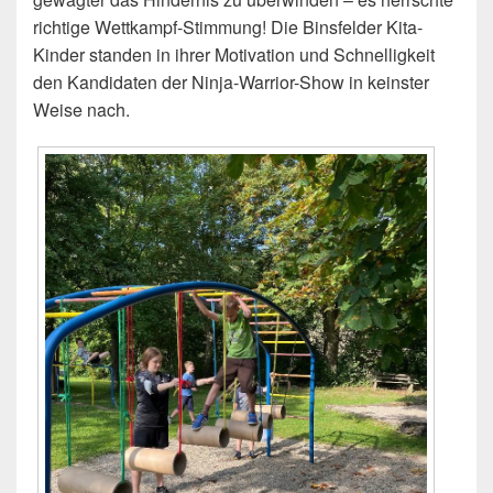
richtige Wettkampf-Stimmung! Die Binsfelder Kita-
Kinder standen in ihrer Motivation und Schnelligkeit
den Kandidaten der Ninja-Warrior-Show in keinster
Weise nach.