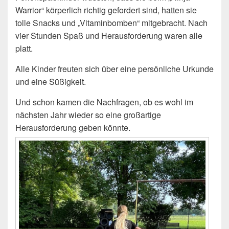
Warrior“ körperlich richtig gefordert sind, hatten sie
tolle Snacks und „Vitaminbomben“ mitgebracht. Nach
vier Stunden Spaß und Herausforderung waren alle
platt.
Alle Kinder freuten sich über eine persönliche Urkunde
und eine Süßigkeit.
Und schon kamen die Nachfragen, ob es wohl im
nächsten Jahr wieder so eine großartige
Herausforderung geben könnte.